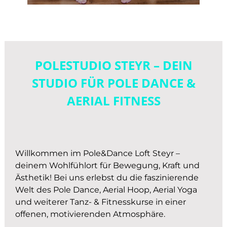
POLESTUDIO STEYR – DEIN
STUDIO FÜR POLE DANCE &
AERIAL FITNESS
Willkommen im Pole&Dance Loft Steyr –
deinem Wohlfühlort für Bewegung, Kraft und
Ästhetik! Bei uns erlebst du die faszinierende
Welt des Pole Dance, Aerial Hoop, Aerial Yoga
und weiterer Tanz- & Fitnesskurse in einer
offenen, motivierenden Atmosphäre.