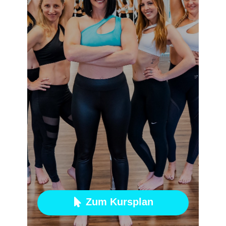
Zum Kursplan
