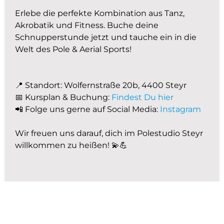
Erlebe die perfekte Kombination aus Tanz,
Akrobatik und Fitness. Buche deine
Schnupperstunde jetzt und tauche ein in die
Welt des Pole & Aerial Sports!
📍 Standort: Wolfernstraße 20b, 4400 Steyr
📅 Kursplan & Buchung:
Findest Du hier
📲 Folge uns gerne auf Social Media:
Instagram
Wir freuen uns darauf, dich im Polestudio Steyr
willkommen zu heißen! 💫💪