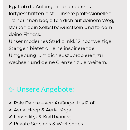
Egal, ob du Anfängerin oder bereits
fortgeschritten bist – unsere professionellen
Trainerinnen begleiten dich auf deinem Weg,
stärken dein Selbstbewusstsein und fördern
deine Fitness.
Unser modernes Studio inkl. 12 hochwertiger
Stangen bietet dir eine inspirierende
Umgebung, um dich auszuprobieren, zu
wachsen und deine Grenzen zu erweitern.
✨ Unsere Angebote:
✔ Pole Dance – von Anfänger bis Profi
✔ Aerial Hoop & Aerial Yoga
✔ Flexibility- & Krafttraining
✔ Private Sessions & Workshops